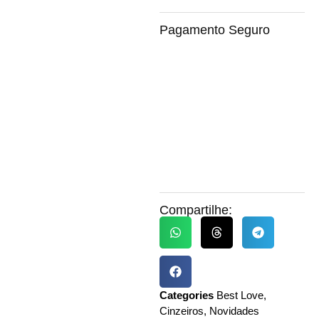
Pagamento Seguro
Compartilhe:
Categories
Best Love
,
Cinzeiros
,
Novidades