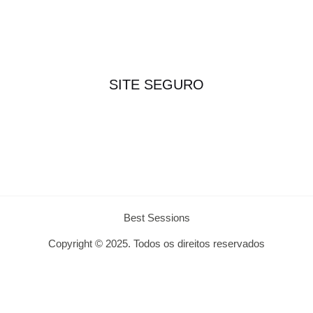
SITE SEGURO
Best Sessions
Copyright © 2025. Todos os direitos reservados