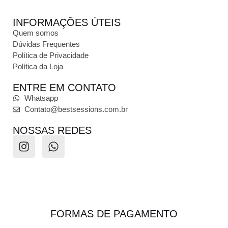
INFORMAÇÕES ÚTEIS
Quem somos
Dúvidas Frequentes
Política de Privacidade
Política da Loja
ENTRE EM CONTATO
Whatsapp
Contato@bestsessions.com.br
NOSSAS REDES
FORMAS DE PAGAMENTO