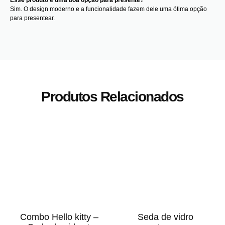
Sim. O design moderno e a funcionalidade fazem dele uma ótima opção
para presentear.
Produtos Relacionados
Combo Hello kitty –
Seda de vidro