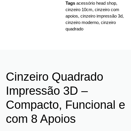
Tags
acessório head shop
,
cinzeiro 10cm
,
cinzeiro com
apoios
,
cinzeiro impressão 3d
,
cinzeiro moderno
,
cinzeiro
quadrado
Cinzeiro Quadrado
Impressão 3D –
Compacto, Funcional e
com 8 Apoios