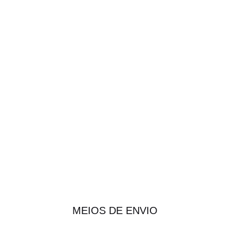
MEIOS DE ENVIO