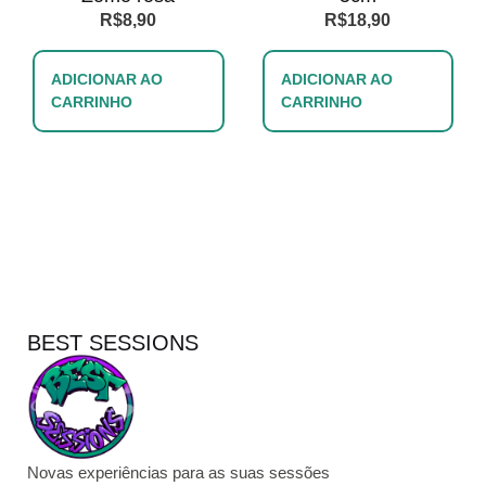
R$
8,90
R$
18,90
ADICIONAR AO
ADICIONAR AO
CARRINHO
CARRINHO
BEST SESSIONS
Novas experiências para as suas sessões