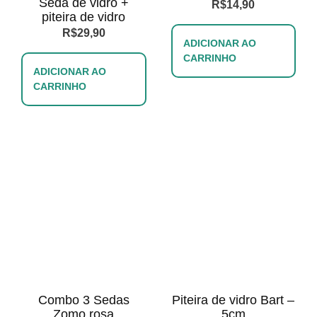
Seda de vidro +
R$
14,90
piteira de vidro
R$
29,90
ADICIONAR AO
CARRINHO
ADICIONAR AO
CARRINHO
Combo 3 Sedas
Piteira de vidro Bart –
Zomo rosa
5cm