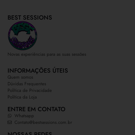
BEST SESSIONS
Novas experiências para as suas sessões
INFORMAÇÕES ÚTEIS
Quem somos
Dúvidas Frequentes
Política de Privacidade
Política da Loja
ENTRE EM CONTATO
Whatsapp
Contato@bestsessions.com.br
NOSSAS REDES