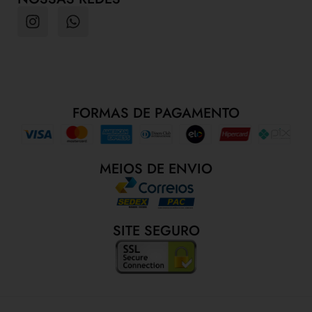
FORMAS DE PAGAMENTO
MEIOS DE ENVIO
SITE SEGURO