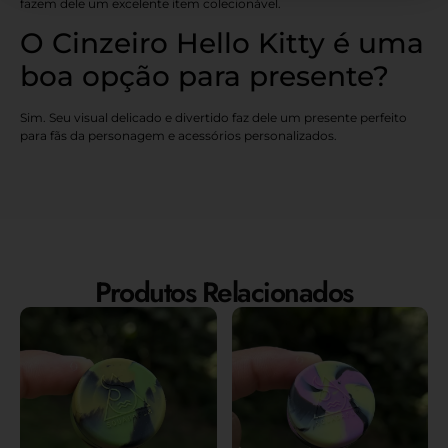
fazem dele um excelente item colecionável.
O Cinzeiro Hello Kitty é uma
boa opção para presente?
Sim. Seu visual delicado e divertido faz dele um presente perfeito
para fãs da personagem e acessórios personalizados.
Produtos Relacionados