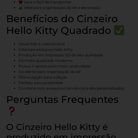
Leve e fácil de transportar
Ideal para organização do kit e decoração
Benefícios do Cinzeiro
Hello Kitty Quadrado
Visual fofo e colecionável
Estampa exclusiva Hello Kitty
Produção em impressão 3D de alta qualidade
Formato quadrado moderno
Possui 4 apoios para maior praticidade
Excelente para organização do kit
Ótima opção para coleção
Perfeito para presentear
Combina com acessórios temáticos e kits personalizados
Perguntas Frequentes
O Cinzeiro Hello Kitty é
produzido em impressão