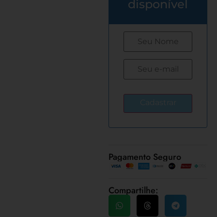
disponível
Pagamento Seguro
Compartilhe: