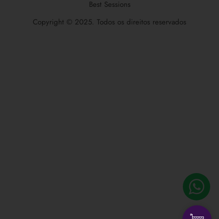
Best Sessions
Copyright © 2025. Todos os direitos reservados