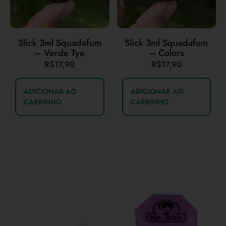
Slick 3ml Squadafum
Slick 3ml Squadafum
– Verde Tye
– Colors
R$
17,90
R$
17,90
ADICIONAR AO
ADICIONAR AO
CARRINHO
CARRINHO