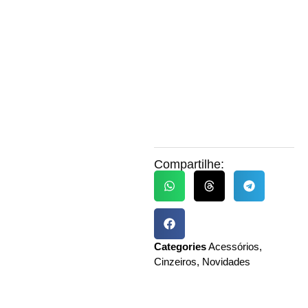
Compartilhe:
Categories
Acessórios
,
Cinzeiros
,
Novidades