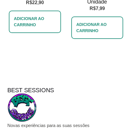
Unidade
R$
22,90
R$
7,99
ADICIONAR AO
ADICIONAR AO
CARRINHO
CARRINHO
BEST SESSIONS
Novas experiências para as suas sessões