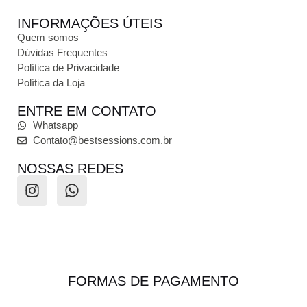
INFORMAÇÕES ÚTEIS
Quem somos
Dúvidas Frequentes
Política de Privacidade
Política da Loja
ENTRE EM CONTATO
Whatsapp
Contato@bestsessions.com.br
NOSSAS REDES
FORMAS DE PAGAMENTO