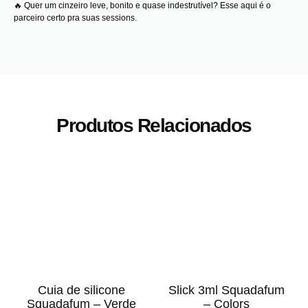
🔥 Quer um cinzeiro leve, bonito e quase indestrutível? Esse aqui é o
parceiro certo pra suas sessions.
Produtos Relacionados
Cuia de silicone
Slick 3ml Squadafum
Squadafum – Verde
– Colors