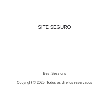
SITE SEGURO
Best Sessions
Copyright © 2025. Todos os direitos reservados