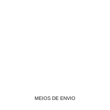
MEIOS DE ENVIO