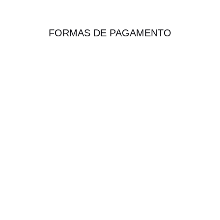
FORMAS DE PAGAMENTO