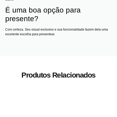
É uma boa opção para
presente?
Com certeza. Seu visual exclusivo e sua funcionalidade fazem dela uma
excelente escolha para presentear.
Produtos Relacionados