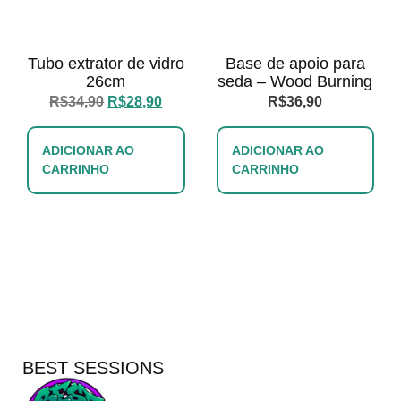
Tubo extrator de vidro
Base de apoio para
26cm
seda – Wood Burning
R$
34,90
R$
28,90
R$
36,90
ADICIONAR AO
ADICIONAR AO
CARRINHO
CARRINHO
BEST SESSIONS