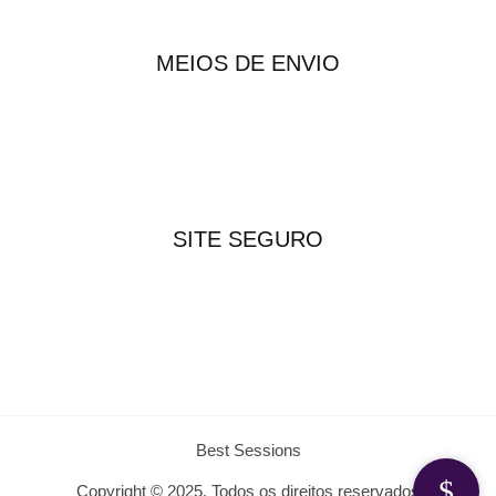
MEIOS DE ENVIO
SITE SEGURO
Best Sessions
Copyright © 2025. Todos os direitos reservados