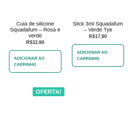
Cuia de silicone
Slick 3ml Squadafum
Squadafum – Rosa e
– Verde Tye
verde
R$
17,90
R$
32,90
ADICIONAR AO
ADICIONAR AO
CARRINHO
CARRINHO
OFERTA!