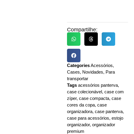
Compartilhe:
Categories
Acessórios
,
Cases
,
Novidades
,
Para
transportar
Tags
acessórios panterva
,
case colecionável
,
case com
zíper
,
case compacta
,
case
cores da copa
,
case
organizadora
,
case panterva
,
case para acessórios
,
estojo
organizador
,
organizador
premium