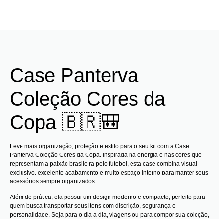
Case Panterva
Coleção Cores da
Copa 🇧🇷🎒
Leve mais organização, proteção e estilo para o seu kit com a Case
Panterva Coleção Cores da Copa. Inspirada na energia e nas cores que
representam a paixão brasileira pelo futebol, esta case combina visual
exclusivo, excelente acabamento e muito espaço interno para manter seus
acessórios sempre organizados.
Além de prática, ela possui um design moderno e compacto, perfeito para
quem busca transportar seus itens com discrição, segurança e
personalidade. Seja para o dia a dia, viagens ou para compor sua coleção,