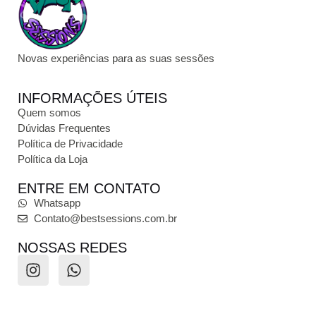
Novas experiências para as suas sessões
INFORMAÇÕES ÚTEIS
Quem somos
Dúvidas Frequentes
Política de Privacidade
Política da Loja
ENTRE EM CONTATO
Whatsapp
Contato@bestsessions.com.br
NOSSAS REDES