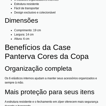
Estrutura resistente
Fácil de transportar
Design exclusivo e colecionável
Dimensões
Comprimento: 19 cm
Largura: 14 cm
Altura: 6 cm
Benefícios da Case
Panterva Cores da Copa
Organização completa
Os 6 elásticos internos ajudam a manter seus acessórios organizados e
sempre à mão.
Mais proteção para seus itens
A estrutura resistente e o fechamento em zíper oferecem mais segurança