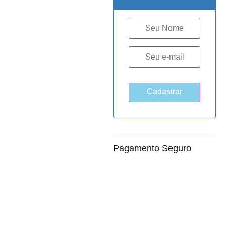
Pagamento Seguro