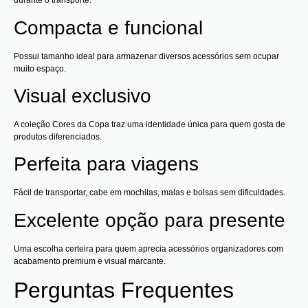
durante o transporte.
Compacta e funcional
Possui tamanho ideal para armazenar diversos acessórios sem ocupar
muito espaço.
Visual exclusivo
A coleção Cores da Copa traz uma identidade única para quem gosta de
produtos diferenciados.
Perfeita para viagens
Fácil de transportar, cabe em mochilas, malas e bolsas sem dificuldades.
Excelente opção para presente
Uma escolha certeira para quem aprecia acessórios organizadores com
acabamento premium e visual marcante.
Perguntas Frequentes