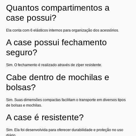
Quantos compartimentos a
case possui?
Ela conta com 6 elásticos internos para organização dos acessórios.
A case possui fechamento
seguro?
Sim. O fechamento é realizado através de zíper resistente.
Cabe dentro de mochilas e
bolsas?
Sim. Suas dimensões compactas facilitam o transporte em diversos tipos
de bolsas e mochilas.
A case é resistente?
Sim. Ela foi desenvolvida para oferecer durabilidade e proteção no uso
diário.