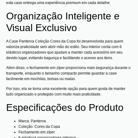
esta case entrega uma experiência premium em cada detalhe.
Organização Inteligente e
Visual Exclusivo
A Case Panterva Coleção Cores da Copa foi desenvolvida para quem
valoriza praticidade sem abrir mão do estilo. Seu interior conta com 6
elásticos organizadores que ajudam a manter cada acessório em seu
devido lugar, evitando bagunça e facilitando o acesso aos itens.
Além disso, o fechamento em zíper proporciona mais segurança durante o
transporte, enquanto o tamanho compacto permite guardar a case
facilmente em mochilas, bolsas ou malas.
Por isso, ela se torna uma excelente opção para quem gosta de manter
tudo organizado e protegido com muito mais praticidade.
Especificações do Produto
Marca: Panterva
Coleção: Cores da Copa
Fechamento em zíper
6 elásticos organizadores internos