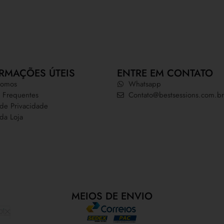
RMAÇÕES ÚTEIS
ENTRE EM CONTATO
omos
Whatsapp
 Frequentes
Contato@bestsessions.com.br
a de Privacidade
 da Loja
MEIOS DE ENVIO