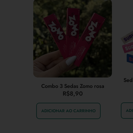
Sed
Combo 3 Sedas Zomo rosa
R$
8,90
AD
ADICIONAR AO CARRINHO