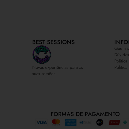
BEST SESSIONS
INFO
Quem s
Dúvidas
Polític
Política
Novas experiências para as
suas sessões
FORMAS DE PAGAMENTO