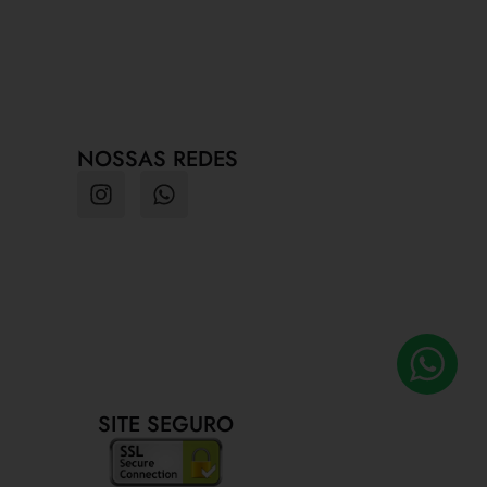
NOSSAS REDES
SITE SEGURO