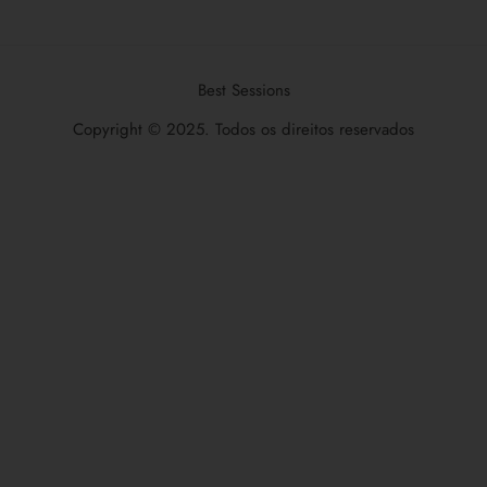
Best Sessions
Copyright © 2025. Todos os direitos reservados