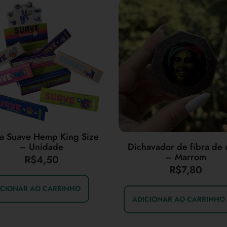
a Suave Hemp King Size
– Unidade
Dichavador de fibra de 
– Marrom
R$
4,50
R$
7,80
ICIONAR AO CARRINHO
ADICIONAR AO CARRINHO