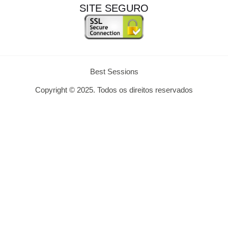
SITE SEGURO
Best Sessions
Copyright © 2025. Todos os direitos reservados