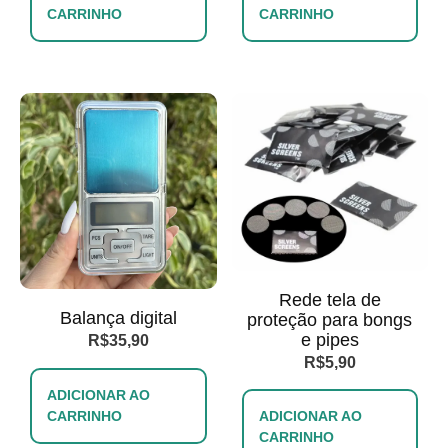
CARRINHO
CARRINHO
Rede tela de
Balança digital
proteção para bongs
e pipes
R$
35,90
R$
5,90
ADICIONAR AO
CARRINHO
ADICIONAR AO
CARRINHO