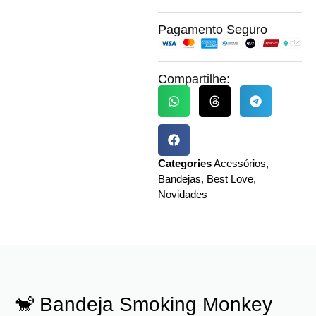
Pagamento Seguro
Compartilhe:
Categories
Acessórios
,
Bandejas
,
Best Love
,
Novidades
🐒 Bandeja Smoking Monkey