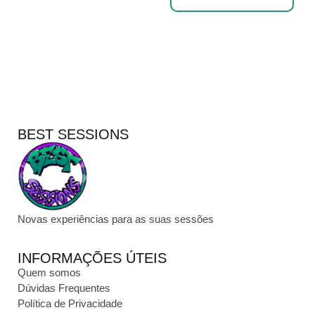
BEST SESSIONS
Novas experiências para as suas sessões
INFORMAÇÕES ÚTEIS
Quem somos
Dúvidas Frequentes
Política de Privacidade