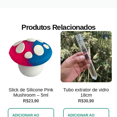
Produtos Relacionados
Slick de Silicone Pink
Tubo extrator de vidro
Mushroom – 5ml
18cm
R$
23,90
R$
30,90
ADICIONAR AO
ADICIONAR AO