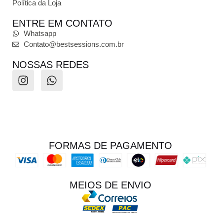
Política da Loja
ENTRE EM CONTATO
Whatsapp
Contato@bestsessions.com.br
NOSSAS REDES
FORMAS DE PAGAMENTO
MEIOS DE ENVIO