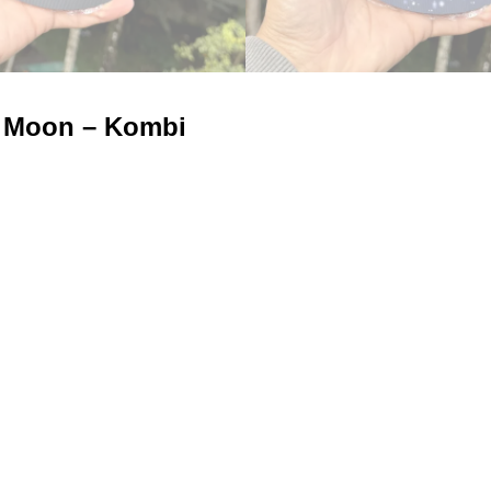
o Moon – Kombi