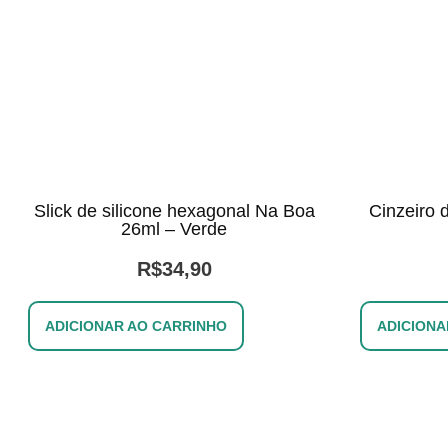
Slick de silicone hexagonal Na Boa
Cinzeiro 
26ml – Verde
R$
34,90
ADICIONAR AO CARRINHO
ADICIONA