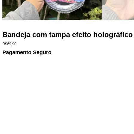
Bandeja com tampa efeito holográfic
R$
69,90
Pagamento Seguro