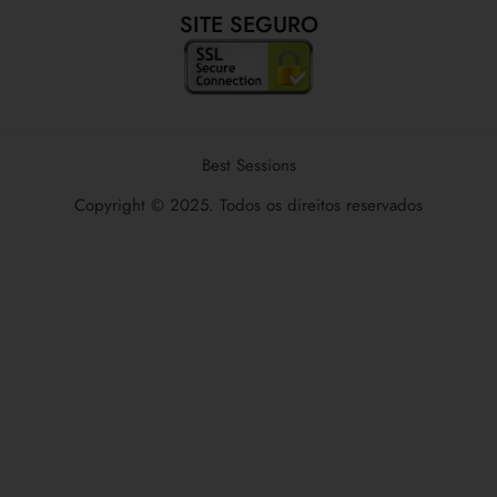
SITE SEGURO
Best Sessions
Copyright © 2025. Todos os direitos reservados