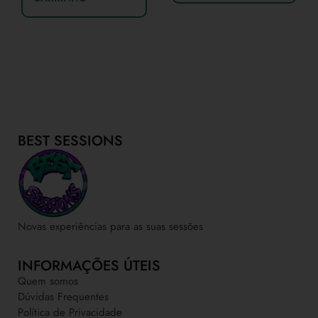
BEST SESSIONS
Novas experiências para as suas sessões
INFORMAÇÕES ÚTEIS
Quem somos
Dúvidas Frequentes
Política de Privacidade