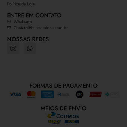
Política da Loja
ENTRE EM CONTATO
Whatsapp
Contato@bestsessions.com.br
NOSSAS REDES
FORMAS DE PAGAMENTO
MEIOS DE ENVIO