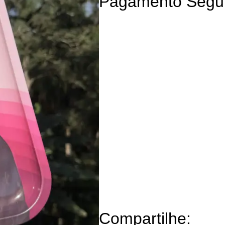
Pagamento Segu
Compartilhe: