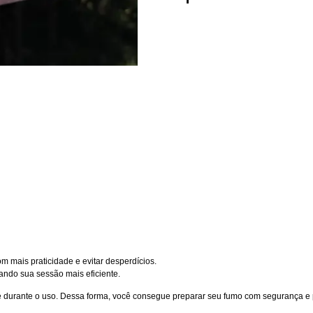
 mais praticidade e evitar desperdícios.
nando sua sessão mais eficiente.
de durante o uso. Dessa forma, você consegue preparar seu fumo com segurança e 