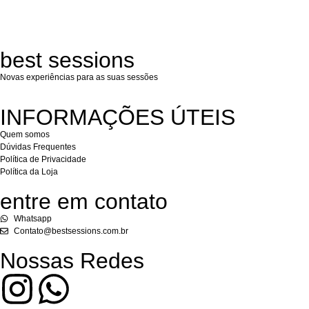
best sessions
Novas experiências para as suas sessões
INFORMAÇÕES ÚTEIS
Quem somos
Dúvidas Frequentes
Política de Privacidade
Política da Loja
entre em contato
Whatsapp
Contato@bestsessions.com.br
Nossas Redes