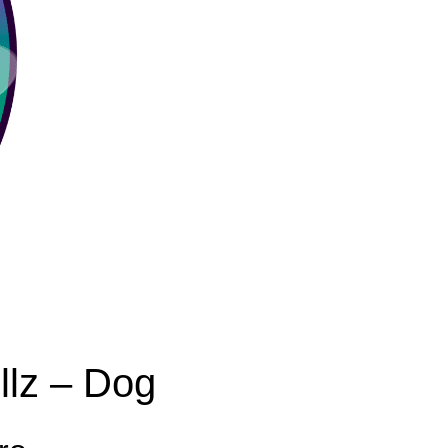
llz – Dog