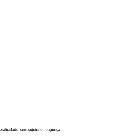
praticidade, sem sujeira ou bagunça.