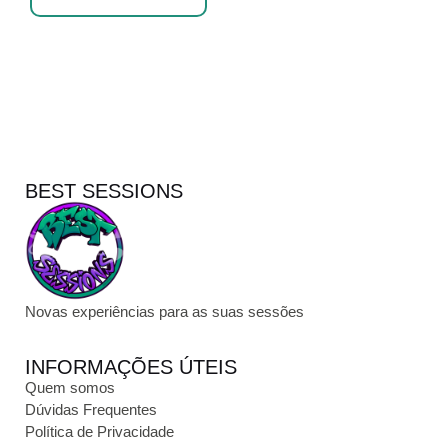
BEST SESSIONS
Novas experiências para as suas sessões
INFORMAÇÕES ÚTEIS
Quem somos
Dúvidas Frequentes
Política de Privacidade