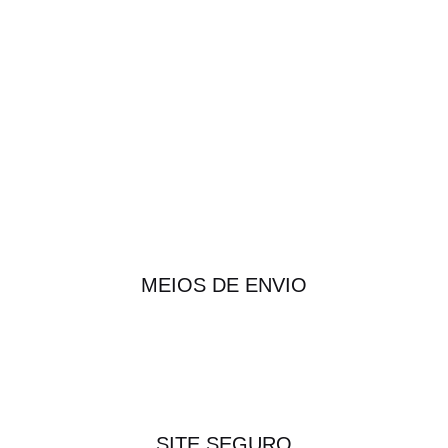
MEIOS DE ENVIO
SITE SEGURO