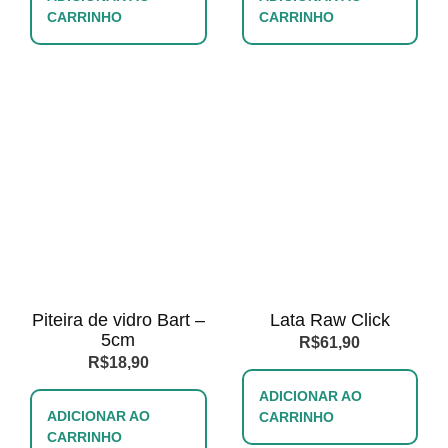
CARRINHO
CARRINHO
Piteira de vidro Bart –
Lata Raw Click
5cm
R$
61,90
R$
18,90
ADICIONAR AO
ADICIONAR AO
CARRINHO
CARRINHO