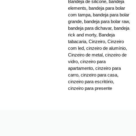
Bandeja de silicone
,
bandeja
elements
,
bandeja para bolar
com tampa
,
bandeja para bolar
grande
,
bandeja para bolar raw
,
bandeja para dichavar
,
bandeja
rick and morty
,
Bandeja
tabacaria
,
Cinzeiro
,
Cinzeiro
com led
,
cinzeiro de alumínio
,
Cinzeiro de metal
,
cinzeiro de
vidro
,
cinzeiro para
apartamento
,
cinzeiro para
carro
,
cinzeiro para casa
,
cinzeiro para escritório
,
cinzeiro para presente