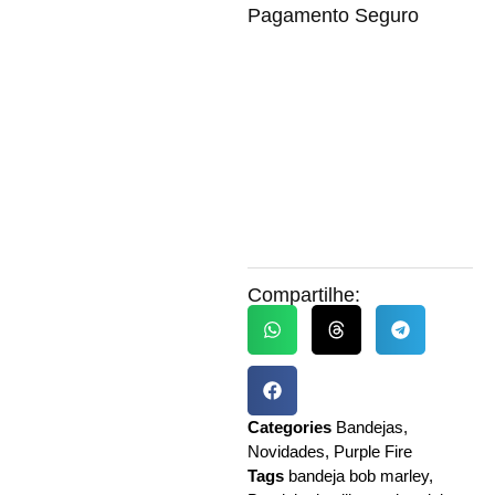
Pagamento Seguro
Compartilhe:
Categories
Bandejas
,
Novidades
,
Purple Fire
Tags
bandeja bob marley
,