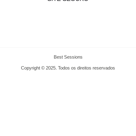
Best Sessions
Copyright © 2025. Todos os direitos reservados