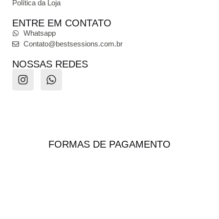
Política da Loja
ENTRE EM CONTATO
Whatsapp
Contato@bestsessions.com.br
NOSSAS REDES
FORMAS DE PAGAMENTO