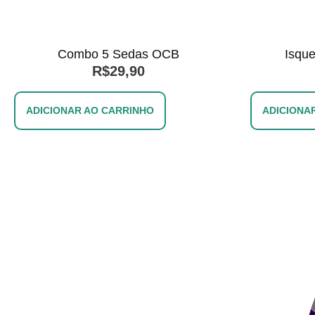
Combo 5 Sedas OCB
Isque
R$
29,90
ADICIONAR AO CARRINHO
ADICIONA