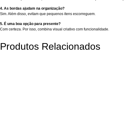
4. As bordas ajudam na organização?
Sim. Além disso, evitam que pequenos itens escorreguem.
5. É uma boa opção para presente?
Com certeza. Por isso, combina visual criativo com funcionalidade.
Produtos Relacionados