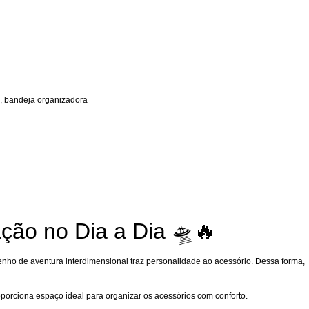
,
bandeja organizadora
ção no Dia a Dia 🛸🔥
enho de aventura interdimensional traz personalidade ao acessório. Dessa forma,
porciona espaço ideal para organizar os acessórios com conforto.