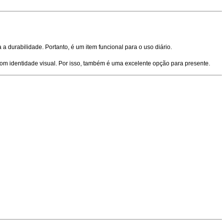
a durabilidade. Portanto, é um item funcional para o uso diário.
om identidade visual. Por isso, também é uma excelente opção para presente.