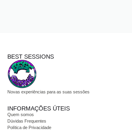
BEST SESSIONS
Novas experiências para as suas sessões
INFORMAÇÕES ÚTEIS
Quem somos
Dúvidas Frequentes
Política de Privacidade