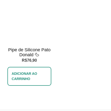
Pipe de Silicone Pato
Donald 🦆
R$
76,90
ADICIONAR AO
CARRINHO