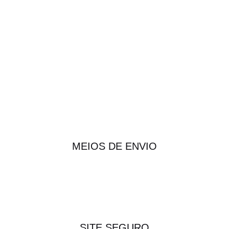
MEIOS DE ENVIO
SITE SEGURO