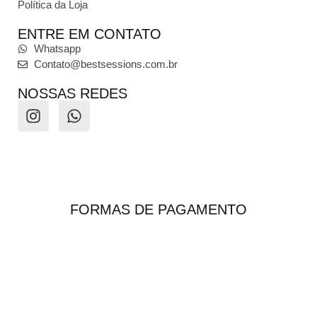
Política da Loja
ENTRE EM CONTATO
Whatsapp
Contato@bestsessions.com.br
NOSSAS REDES
FORMAS DE PAGAMENTO