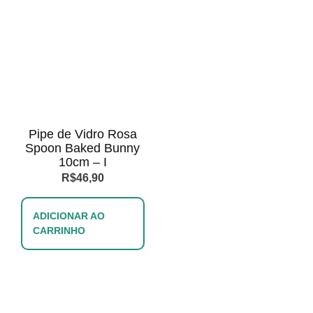
Pipe de Vidro Rosa
Spoon Baked Bunny
10cm – I
R$
46,90
ADICIONAR AO
CARRINHO