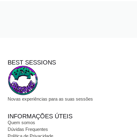
BEST SESSIONS
Novas experiências para as suas sessões
INFORMAÇÕES ÚTEIS
Quem somos
Dúvidas Frequentes
Política de Privacidade