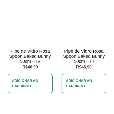
Pipe de Vidro Rosa
Pipe de Vidro Rosa
Spoon Baked Bunny
Spoon Baked Bunny
10cm – IV
10cm – III
R$
46,90
R$
46,90
ADICIONAR AO
ADICIONAR AO
CARRINHO
CARRINHO