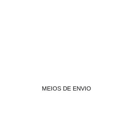
MEIOS DE ENVIO