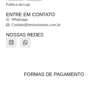
Política da Loja
ENTRE EM CONTATO
Whatsapp
Contato@bestsessions.com.br
NOSSAS REDES
FORMAS DE PAGAMENTO