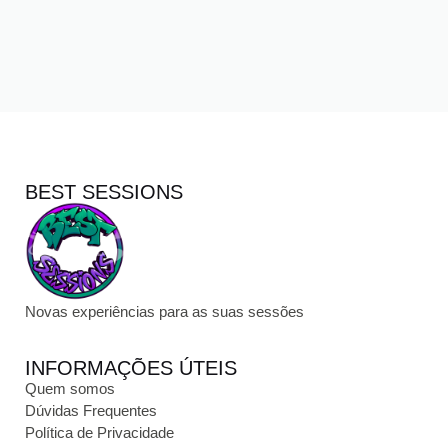
BEST SESSIONS
Novas experiências para as suas sessões
INFORMAÇÕES ÚTEIS
Quem somos
Dúvidas Frequentes
Política de Privacidade