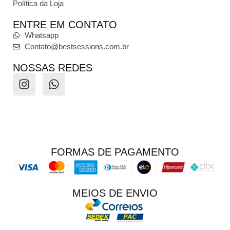
Política da Loja
ENTRE EM CONTATO
Whatsapp
Contato@bestsessions.com.br
NOSSAS REDES
FORMAS DE PAGAMENTO
MEIOS DE ENVIO