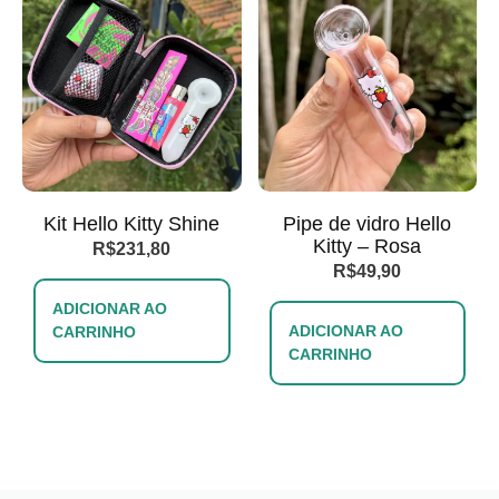
Kit Hello Kitty Shine
Pipe de vidro Hello
Kitty – Rosa
R$
231,80
R$
49,90
ADICIONAR AO
ADICIONAR AO
CARRINHO
CARRINHO