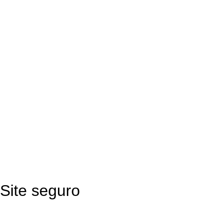
Site seguro