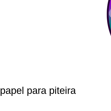
papel para piteira