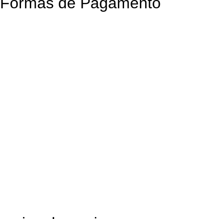
Formas de Pagamento