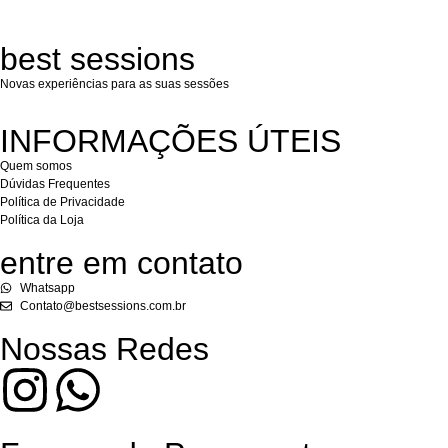
best sessions
Novas experiências para as suas sessões
INFORMAÇÕES ÚTEIS
Quem somos
Dúvidas Frequentes
Política de Privacidade
Política da Loja
entre em contato
Whatsapp
Contato@bestsessions.com.br
Nossas Redes