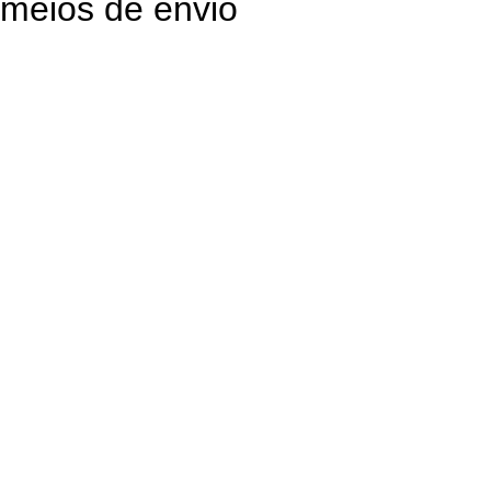
meios de envio