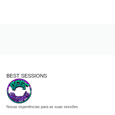
BEST SESSIONS
Novas experiências para as suas sessões