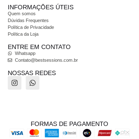
INFORMAÇÕES ÚTEIS
Quem somos
Dúvidas Frequentes
Política de Privacidade
Política da Loja
ENTRE EM CONTATO
Whatsapp
Contato@bestsessions.com.br
NOSSAS REDES
FORMAS DE PAGAMENTO