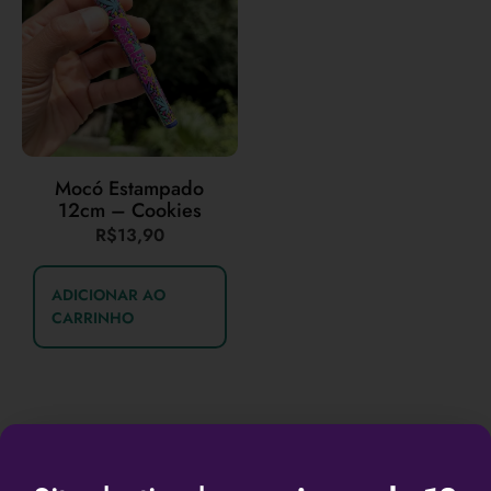
Mocó Estampado
12cm – Cookies
R$
13,90
ADICIONAR AO
CARRINHO