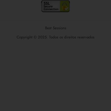
Best Sessions
Copyright © 2025. Todos os direitos reservados