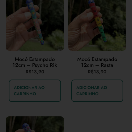
Mocó Estampado
Mocó Estampado
12cm – Psycho Rik
12cm – Rasta
R$
13,90
R$
13,90
ADICIONAR AO
ADICIONAR AO
CARRINHO
CARRINHO