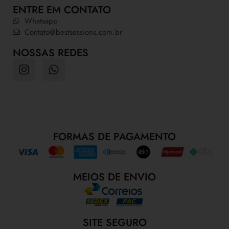
ENTRE EM CONTATO
Whatsapp
Contato@bestsessions.com.br
NOSSAS REDES
FORMAS DE PAGAMENTO
MEIOS DE ENVIO
SITE SEGURO