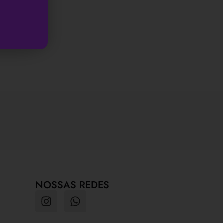
NOSSAS REDES