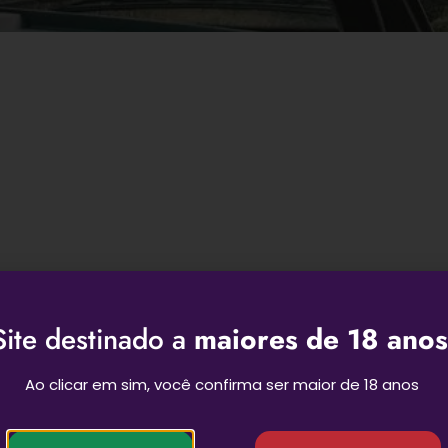
Site destinado a
maiores de 18 anos
Ao clicar em sim, você confirma ser maior de 18 anos