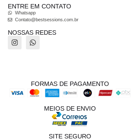
ENTRE EM CONTATO
Whatsapp
Contato@bestsessions.com.br
NOSSAS REDES
FORMAS DE PAGAMENTO
MEIOS DE ENVIO
SITE SEGURO