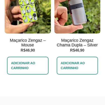
Maçarico Zengaz –
Maçarico Zengaz
Mouse
Chama Dupla – Silver
R$
46,90
R$
46,90
ADICIONAR AO
ADICIONAR AO
CARRINHO
CARRINHO