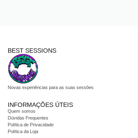
BEST SESSIONS
Novas experiências para as suas sessões
INFORMAÇÕES ÚTEIS
Quem somos
Dúvidas Frequentes
Política de Privacidade
Política da Loja