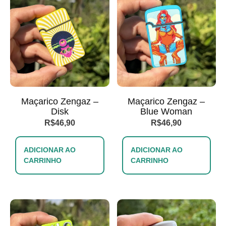
Maçarico Zengaz –
Maçarico Zengaz –
Disk
Blue Woman
R$
46,90
R$
46,90
ADICIONAR AO
ADICIONAR AO
CARRINHO
CARRINHO