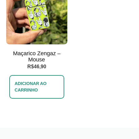
Maçarico Zengaz –
Mouse
R$
46,90
ADICIONAR AO
CARRINHO