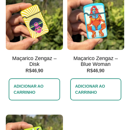
Maçarico Zengaz –
Maçarico Zengaz –
Disk
Blue Woman
R$
46,90
R$
46,90
ADICIONAR AO
ADICIONAR AO
CARRINHO
CARRINHO