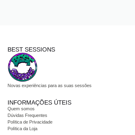
BEST SESSIONS
Novas experiências para as suas sessões
INFORMAÇÕES ÚTEIS
Quem somos
Dúvidas Frequentes
Política de Privacidade
Política da Loja