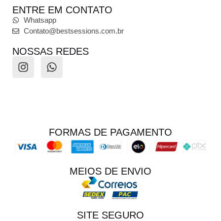
ENTRE EM CONTATO
Whatsapp
Contato@bestsessions.com.br
NOSSAS REDES
FORMAS DE PAGAMENTO
MEIOS DE ENVIO
SITE SEGURO