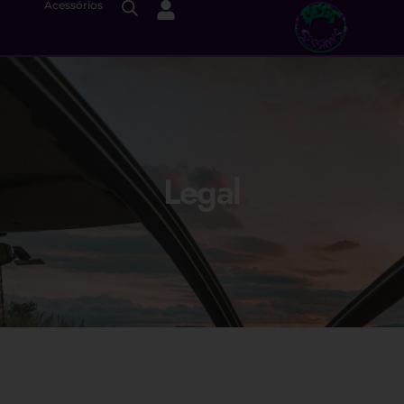
Acessórios
Legal