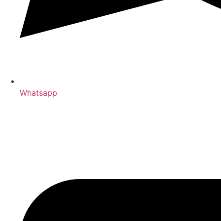
Whatsapp