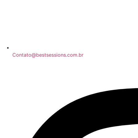
Contato@bestsessions.com.br