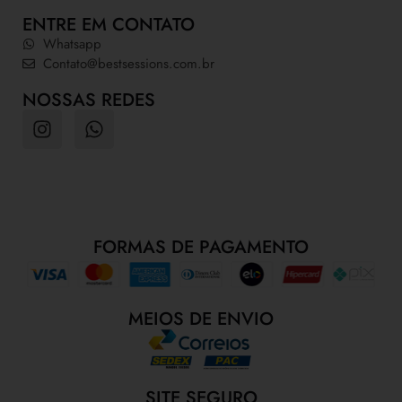
ENTRE EM CONTATO
Whatsapp
Contato@bestsessions.com.br
NOSSAS REDES
FORMAS DE PAGAMENTO
MEIOS DE ENVIO
SITE SEGURO