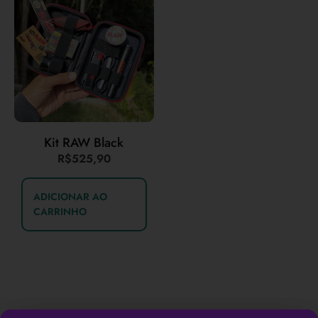
Kit RAW Black
R$
525,90
ADICIONAR AO
CARRINHO