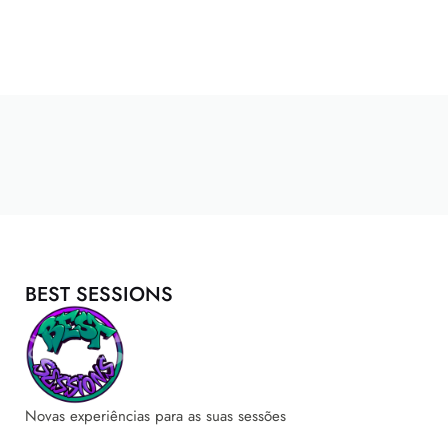
BEST SESSIONS
Novas experiências para as suas sessões