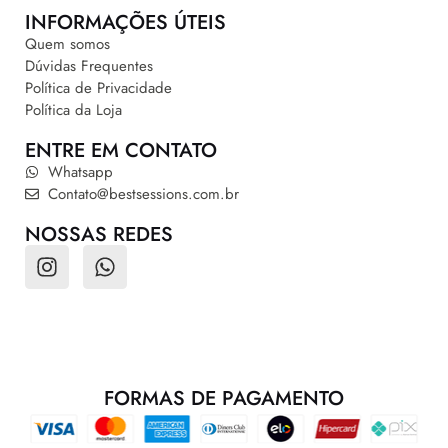
INFORMAÇÕES ÚTEIS
Quem somos
Dúvidas Frequentes
Política de Privacidade
Política da Loja
ENTRE EM CONTATO
Whatsapp
Contato@bestsessions.com.br
NOSSAS REDES
FORMAS DE PAGAMENTO