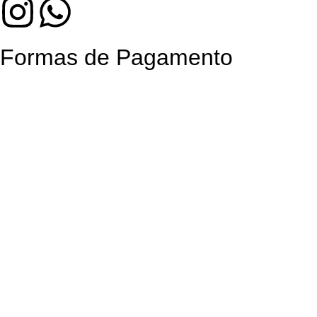
Formas de Pagamento