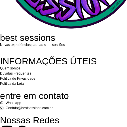
best sessions
Novas experiências para as suas sessões
INFORMAÇÕES ÚTEIS
Quem somos
Dúvidas Frequentes
Política de Privacidade
Política da Loja
entre em contato
Whatsapp
Contato@bestsessions.com.br
Nossas Redes