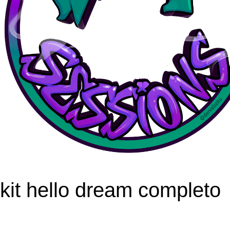
kit hello dream completo