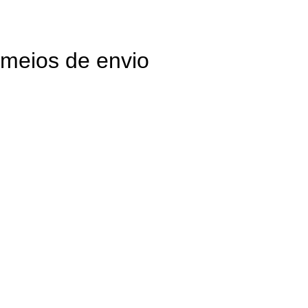
meios de envio