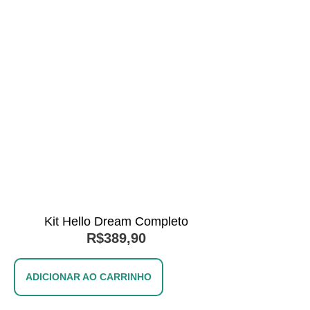
Kit Hello Dream Completo
R$
389,90
ADICIONAR AO CARRINHO