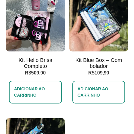
Kit Hello Brisa
Kit Blue Box – Com
Completo
bolador
R$
509,90
R$
109,90
ADICIONAR AO
ADICIONAR AO
CARRINHO
CARRINHO