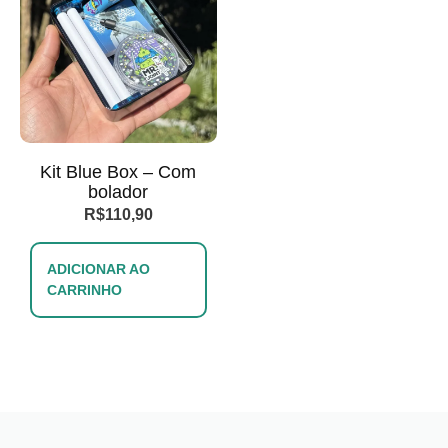
Kit Blue Box – Com
bolador
R$
110,90
ADICIONAR AO
CARRINHO