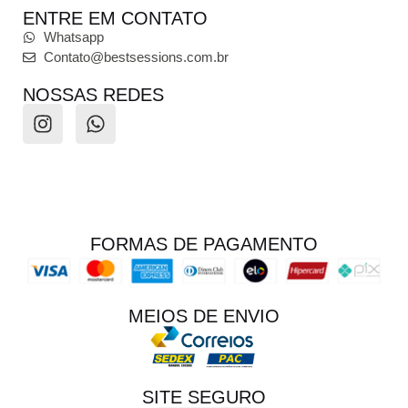
ENTRE EM CONTATO
Whatsapp
Contato@bestsessions.com.br
NOSSAS REDES
FORMAS DE PAGAMENTO
MEIOS DE ENVIO
SITE SEGURO