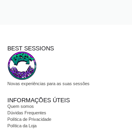
BEST SESSIONS
Novas experiências para as suas sessões
INFORMAÇÕES ÚTEIS
Quem somos
Dúvidas Frequentes
Política de Privacidade
Política da Loja