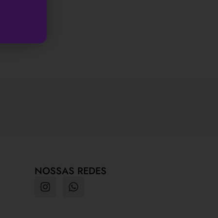
NOSSAS REDES