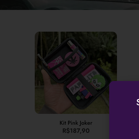
Kit Pink Joker
R$
187,90