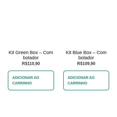
Kit Green Box – Com
Kit Blue Box – Com
bolador
bolador
R$
110,90
R$
109,90
ADICIONAR AO
ADICIONAR AO
CARRINHO
CARRINHO