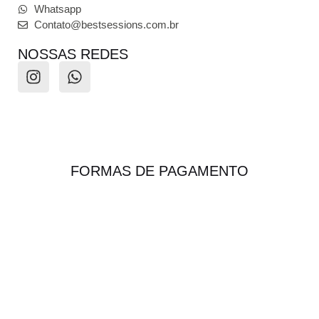
Whatsapp
Contato@bestsessions.com.br
NOSSAS REDES
FORMAS DE PAGAMENTO