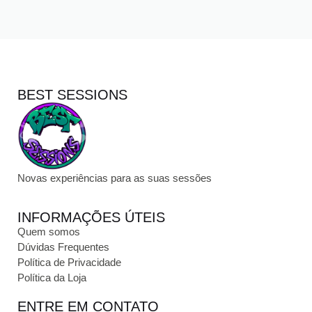
BEST SESSIONS
Novas experiências para as suas sessões
INFORMAÇÕES ÚTEIS
Quem somos
Dúvidas Frequentes
Política de Privacidade
Política da Loja
ENTRE EM CONTATO