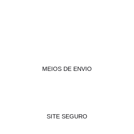
MEIOS DE ENVIO
SITE SEGURO