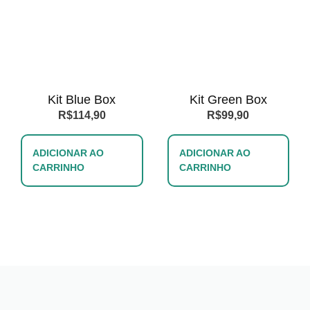
Kit Blue Box
Kit Green Box
R$
114,90
R$
99,90
ADICIONAR AO
ADICIONAR AO
CARRINHO
CARRINHO