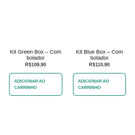
Kit Green Box – Com
Kit Blue Box – Com
bolador
bolador
R$
109,90
R$
110,90
ADICIONAR AO
ADICIONAR AO
CARRINHO
CARRINHO