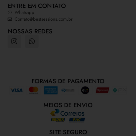
ENTRE EM CONTATO
Whatsapp
Contato@bestsessions.com.br
NOSSAS REDES
FORMAS DE PAGAMENTO
MEIOS DE ENVIO
SITE SEGURO