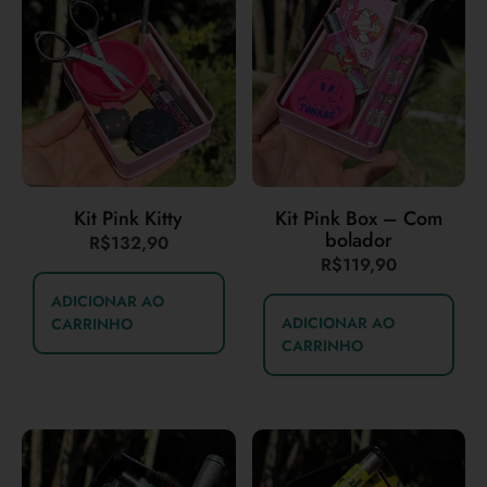
Kit Pink Kitty
Kit Pink Box – Com
bolador
R$
132,90
R$
119,90
ADICIONAR AO
ADICIONAR AO
CARRINHO
CARRINHO