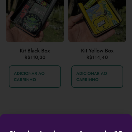
Kit Black Box
Kit Yellow Box
R$
110,30
R$
114,40
ADICIONAR AO
ADICIONAR AO
CARRINHO
CARRINHO