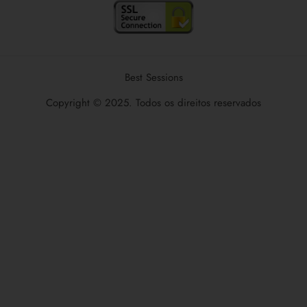
Best Sessions
Copyright © 2025. Todos os direitos reservados