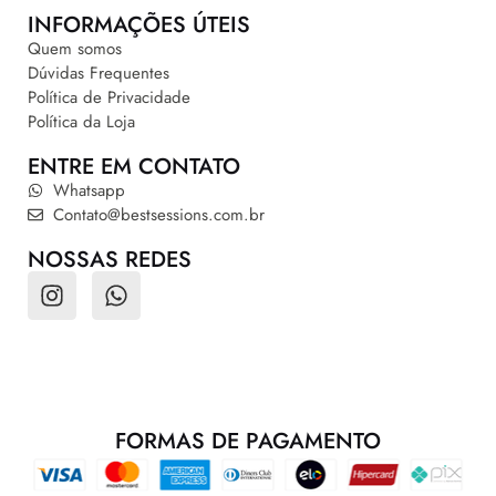
INFORMAÇÕES ÚTEIS
Quem somos
Dúvidas Frequentes
Política de Privacidade
Política da Loja
ENTRE EM CONTATO
Whatsapp
Contato@bestsessions.com.br
NOSSAS REDES
FORMAS DE PAGAMENTO