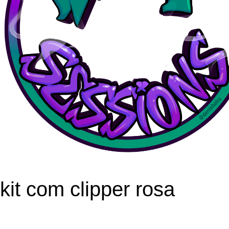
kit com clipper rosa