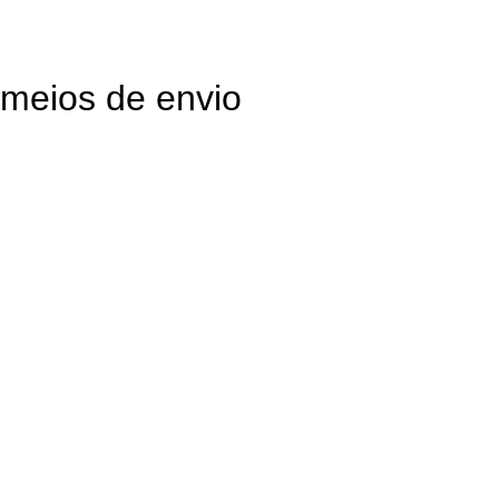
meios de envio