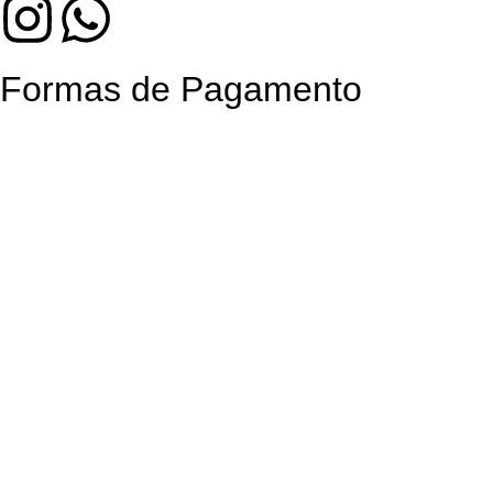
Formas de Pagamento