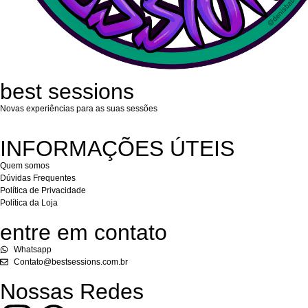
best sessions
Novas experiências para as suas sessões
INFORMAÇÕES ÚTEIS
Quem somos
Dúvidas Frequentes
Política de Privacidade
Política da Loja
entre em contato
Whatsapp
Contato@bestsessions.com.br
Nossas Redes