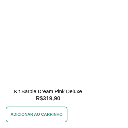
Kit Barbie Dream Pink Deluxe
R$
319,90
ADICIONAR AO CARRINHO