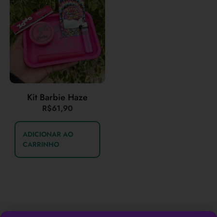
Kit Barbie Haze
R$
61,90
ADICIONAR AO
CARRINHO