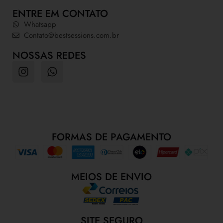
ENTRE EM CONTATO
Whatsapp
Contato@bestsessions.com.br
NOSSAS REDES
FORMAS DE PAGAMENTO
MEIOS DE ENVIO
SITE SEGURO