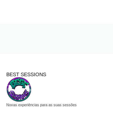
BEST SESSIONS
Novas experiências para as suas sessões