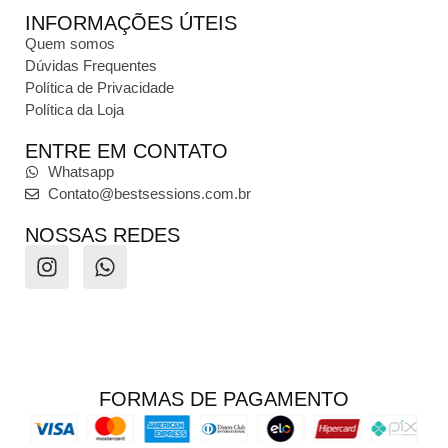
INFORMAÇÕES ÚTEIS
Quem somos
Dúvidas Frequentes
Política de Privacidade
Política da Loja
ENTRE EM CONTATO
Whatsapp
Contato@bestsessions.com.br
NOSSAS REDES
FORMAS DE PAGAMENTO