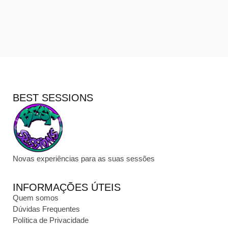
BEST SESSIONS
Novas experiências para as suas sessões
INFORMAÇÕES ÚTEIS
Quem somos
Dúvidas Frequentes
Política de Privacidade