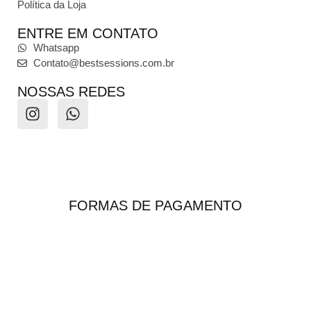
Política da Loja
ENTRE EM CONTATO
Whatsapp
Contato@bestsessions.com.br
NOSSAS REDES
FORMAS DE PAGAMENTO