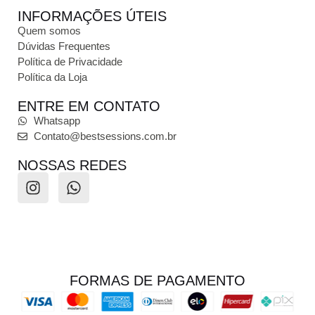
INFORMAÇÕES ÚTEIS
Quem somos
Dúvidas Frequentes
Política de Privacidade
Política da Loja
ENTRE EM CONTATO
Whatsapp
Contato@bestsessions.com.br
NOSSAS REDES
FORMAS DE PAGAMENTO