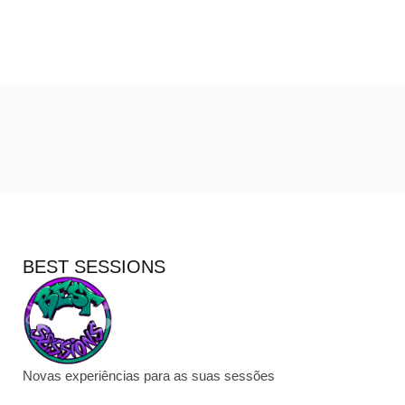
BEST SESSIONS
Novas experiências para as suas sessões