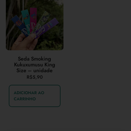
Seda Smoking
Kukuxumusu King
Size – unidade
R$
5,90
ADICIONAR AO
CARRINHO