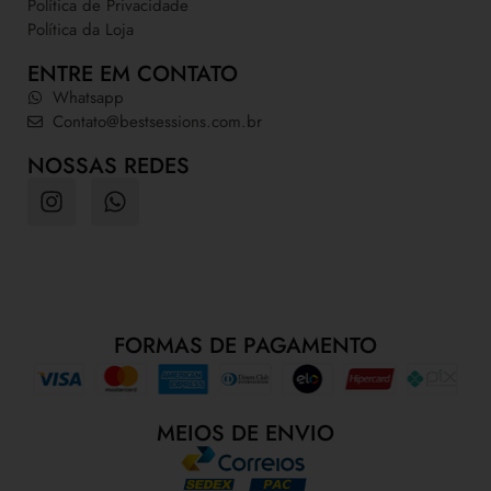
Política de Privacidade
Política da Loja
ENTRE EM CONTATO
Whatsapp
Contato@bestsessions.com.br
NOSSAS REDES
FORMAS DE PAGAMENTO
MEIOS DE ENVIO