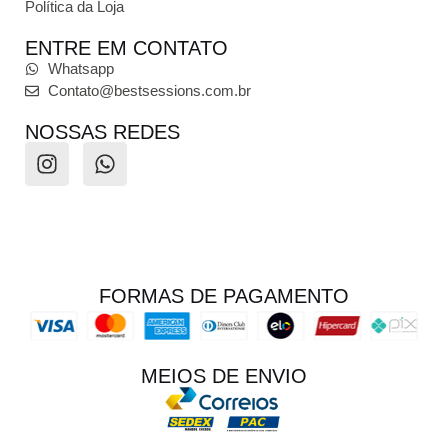
Política da Loja
ENTRE EM CONTATO
Whatsapp
Contato@bestsessions.com.br
NOSSAS REDES
FORMAS DE PAGAMENTO
MEIOS DE ENVIO