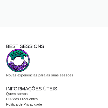
BEST SESSIONS
Novas experiências para as suas sessões
INFORMAÇÕES ÚTEIS
Quem somos
Dúvidas Frequentes
Política de Privacidade