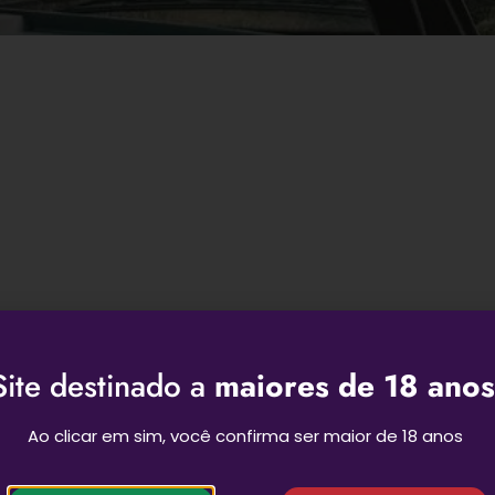
Site destinado a
maiores de 18 anos
Ao clicar em sim, você confirma ser maior de 18 anos