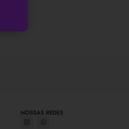
NOSSAS REDES