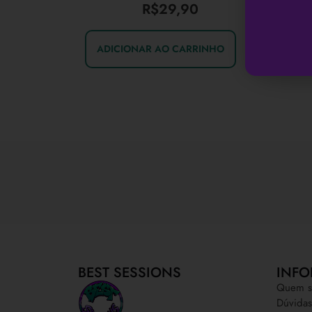
R$
29,90
ADICIONAR AO CARRINHO
BEST SESSIONS
INFO
Quem s
Dúvidas