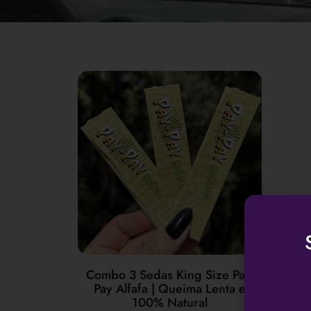
Combo 3 Sedas King Size Pay-
Pay Alfafa | Queima Lenta e
100% Natural