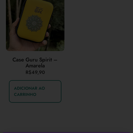
Case Guru Spirit –
Amarela
R$
49,90
ADICIONAR AO
CARRINHO