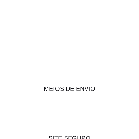
MEIOS DE ENVIO
SITE SEGURO