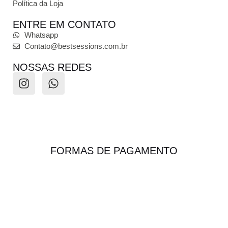
Política da Loja
ENTRE EM CONTATO
Whatsapp
Contato@bestsessions.com.br
NOSSAS REDES
FORMAS DE PAGAMENTO