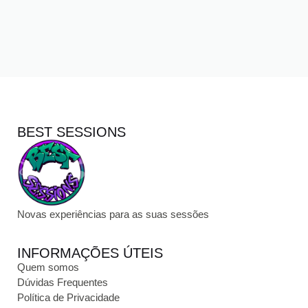
BEST SESSIONS
Novas experiências para as suas sessões
INFORMAÇÕES ÚTEIS
Quem somos
Dúvidas Frequentes
Política de Privacidade