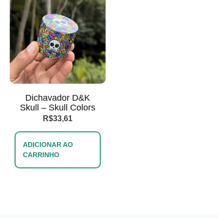
Dichavador D&K
Skull – Skull Colors
R$
33,61
ADICIONAR AO
CARRINHO