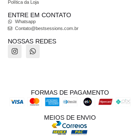
Política da Loja
ENTRE EM CONTATO
Whatsapp
Contato@bestsessions.com.br
NOSSAS REDES
FORMAS DE PAGAMENTO
MEIOS DE ENVIO