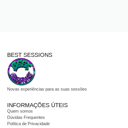
BEST SESSIONS
Novas experiências para as suas sessões
INFORMAÇÕES ÚTEIS
Quem somos
Dúvidas Frequentes
Política de Privacidade